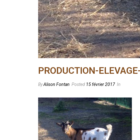
PRODUCTION-ELEVAGE
By
Alison Fontan
Posted
15 février 2017
In