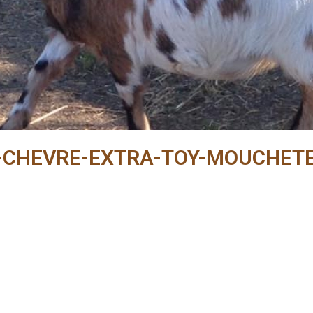
-CHEVRE-EXTRA-TOY-MOUCHET