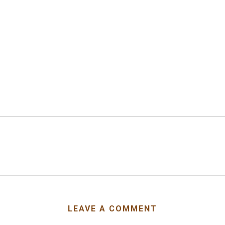
LEAVE A COMMENT