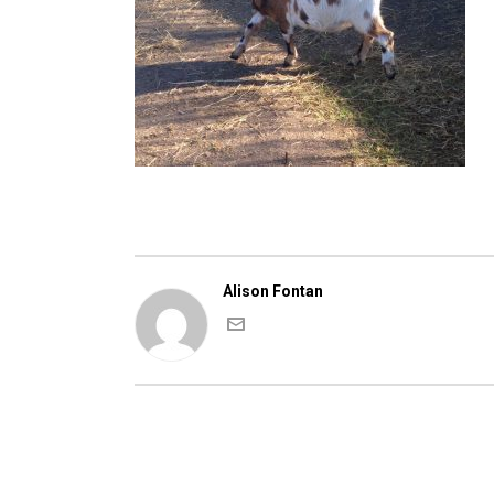
Alison Fontan