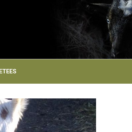
ETEES