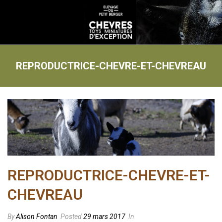
REPRODUCTRICE-CHEVRE-ET-CHEVREAU
REPRODUCTRICE-CHEVRE-ET-
CHEVREAU
By
Alison Fontan
Posted
29 mars 2017
In