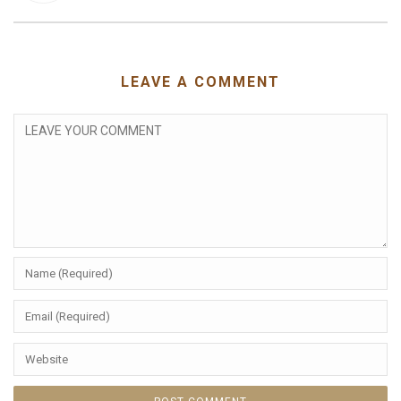
LEAVE A COMMENT