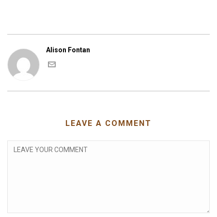
Alison Fontan
LEAVE A COMMENT