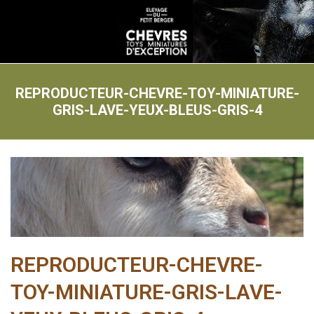
REPRODUCTEUR-CHEVRE-TOY-MINIATURE-
GRIS-LAVE-YEUX-BLEUS-GRIS-4
REPRODUCTEUR-CHEVRE-
TOY-MINIATURE-GRIS-LAVE-