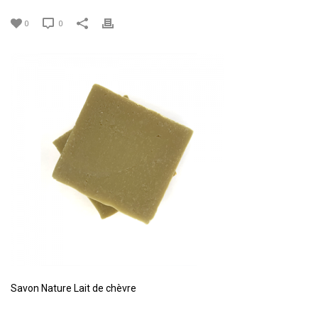
0
0
Savon Nature Lait de chèvre