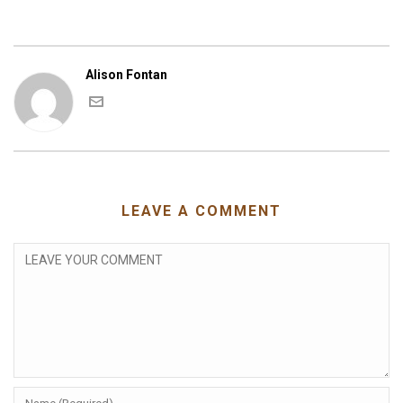
Alison Fontan
LEAVE A COMMENT