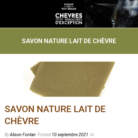
SAVON NATURE LAIT DE CHÈVRE
SAVON NATURE LAIT DE
CHÈVRE
By
Alison Fontan
Posted
10 septembre 2021
In